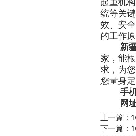
起重机构
统等关键
效、安全
的工作原
新
家，能根
求，为您
您量身定
手机号：
网址
上一篇：
下一篇：