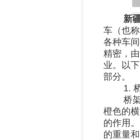
新
车（也称
各种车间
精密，由
业。以下
部分。
1. 
桥架和
橙色的横
的作用。
的重量和