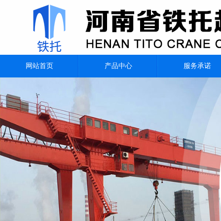
网站首页
产品中心
服务承诺