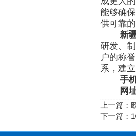
成更大的
能够确保
供可靠的
新
研发、制
户的称誉
系，建立
手机号：
网址
上一篇：
下一篇：