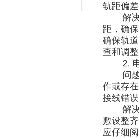
轨距偏差
解决方
距，确保
确保轨道
查和调整
2. 
问题描
作或存在
接线错误
解决方
敷设整齐
应仔细阅