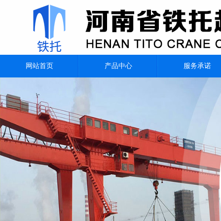
网站首页
产品中心
服务承诺