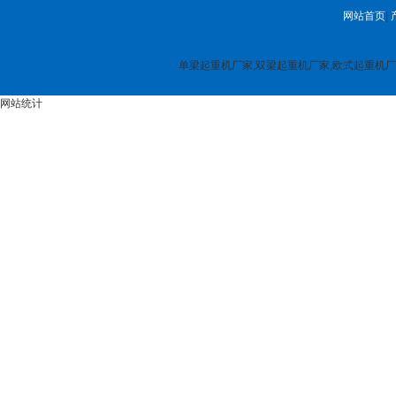
网站首页
|
单梁起重机厂家,双梁起重机厂家,欧式起重机厂家,
网站统计