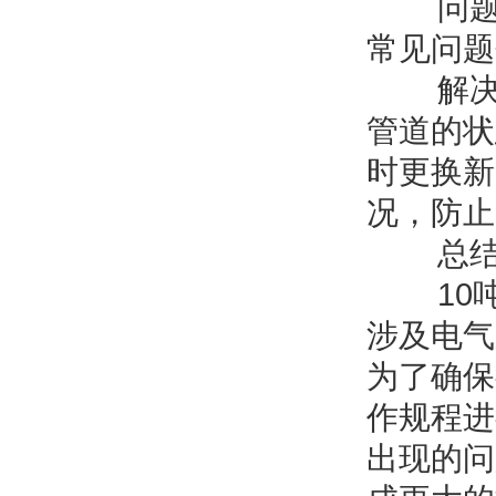
问题描
常见问题
解决方
管道的状
时更换新
况，防止
总
10吨
涉及电气
为了确保
作规程进
出现的问