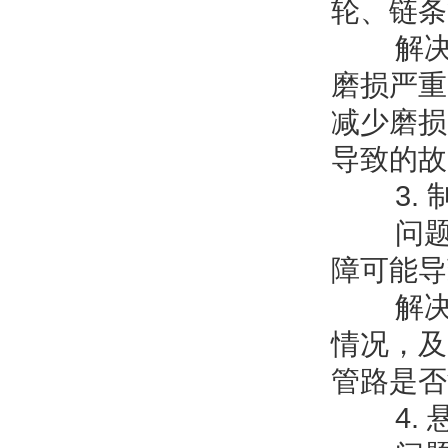
轮、链条
解决方
磨损严重
减少磨损
导致的故
3. 
问题描
障可能导
解决方
情况，及
管路是否
4. 