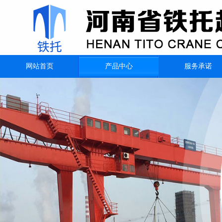
网站首页
产品中心
服务承诺