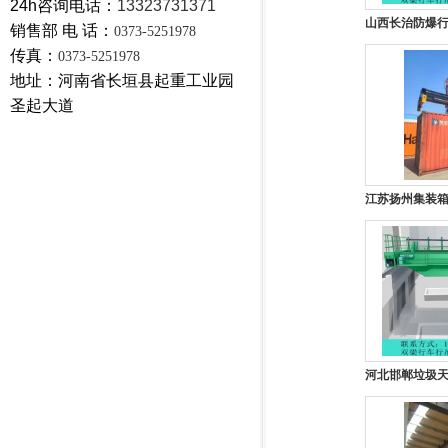
24h咨询电话：
13323731371
山西长治防爆
销售部 电 话：
0373-5251978
传真：
0373-5251978
地址：河南省长垣县起重工业园
圣起大道
江苏扬州集装
河北邯郸垃圾