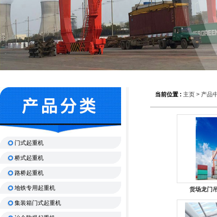
当前位置 :
主页
>
产品
门式起重机
桥式起重机
路桥起重机
地铁专用起重机
货场龙门
集装箱门式起重机